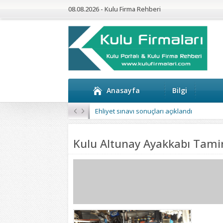
08.08.2026 - Kulu Firma Rehberi
Anasayfa
Bilgi
Ehliyet sınavı sonuçları açıklandı
Kulu Altunay Ayakkabı Tamir