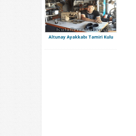
Altunay Ayakkabı Tamiri Kulu