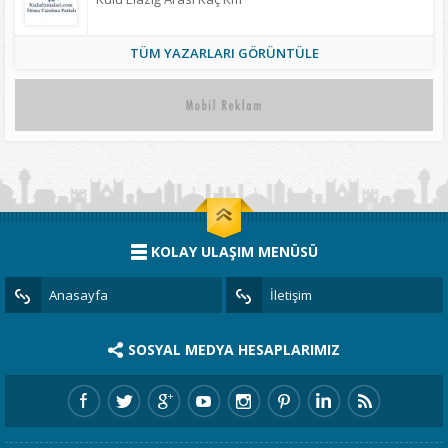
TÜM YAZARLARI GÖRÜNTÜLE
KOLAY ULAŞIM MENÜSÜ
Anasayfa
İletişim
SOSYAL MEDYA HESAPLARIMIZ