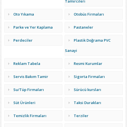
Tamircileri
Oto Yıkama
Otobüs Firmaları
Parke ve Yer Kaplama
Pastaneler
Perdeciler
Plastik Doğrama PVC
Sanayi
Reklam Tabela
Resmi Kurumlar
Servis Bakım Tamir
Sigorta Firmaları
Su/Tüp Firmaları
Sürücü kursları
Süt Ürünleri
Taksi Durakları
Temizlik Firmaları
Terziler