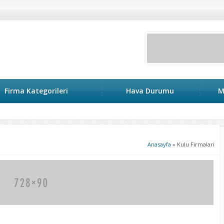
Firma Kategorileri
Hava Durumu
M
Anasayfa
»
Kulu Firmalari