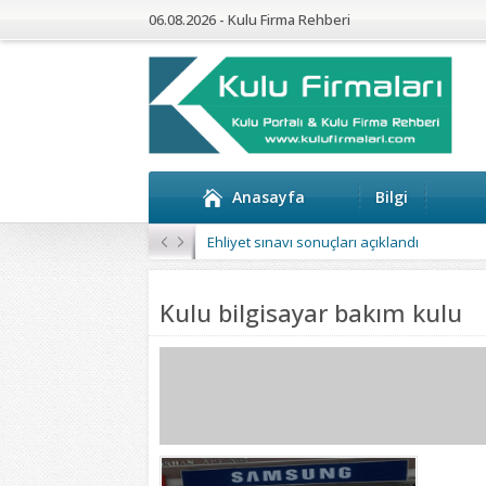
06.08.2026 - Kulu Firma Rehberi
Anasayfa
Bilgi
Ehliyet sınavı sonuçları açıklandı
Kulu bilgisayar bakım kulu