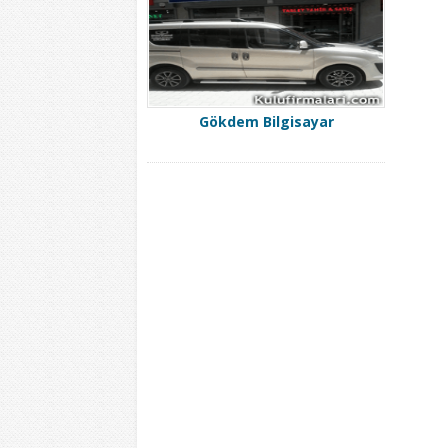
Gökdem Bilgisayar