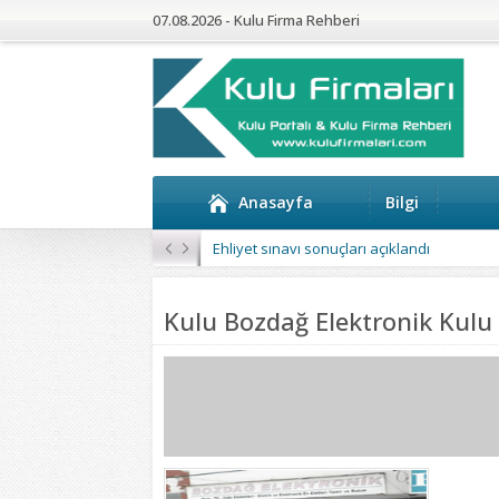
07.08.2026 - Kulu Firma Rehberi
Anasayfa
Bilgi
Ehliyet sınavı sonuçları açıklandı
Kulu Bozdağ Elektronik Kulu