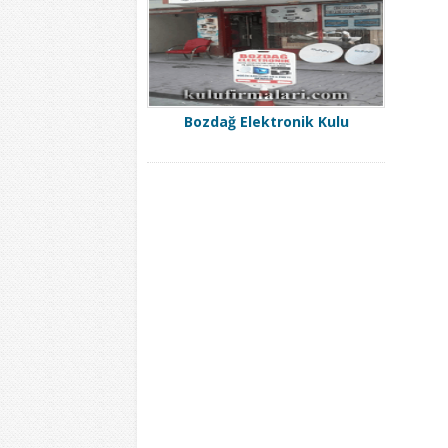
Bozdağ Elektronik Kulu