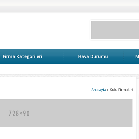
Firma Kategorileri
Hava Durumu
M
Anasayfa
»
Kulu Firmalari