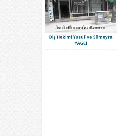
Diş Hekimi Yusuf ve Sümeyra
YAĞCI