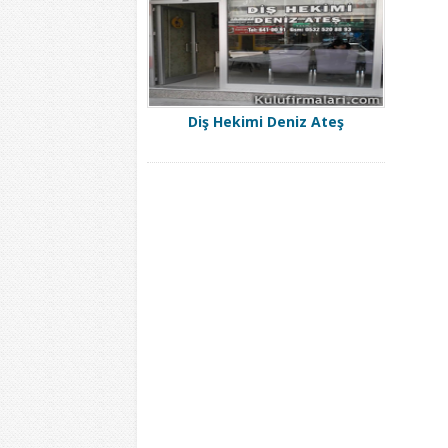
Diş Hekimi Deniz Ateş