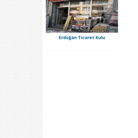
Erdoğan Ticaret Kulu