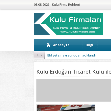
08.08.2026 - Kulu Firma Rehberi
Anasayfa
Bilgi
Ehliyet sınavı sonuçları açıklandı
Kulu Erdoğan Ticaret Kulu il