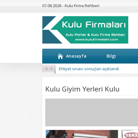
07.08.2026 - Kulu Firma Rehberi
Anasayfa
Bilgi
Kulu’da 4 Mahalleye Yangın Söndürme Tan
Kulu Giyim Yerleri Kulu