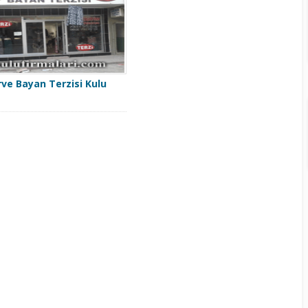
ve Bayan Terzisi Kulu