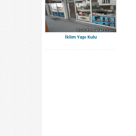
İklim Yapı Kulu