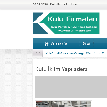
06.08.2026 - Kulu Firma Rehberi
Anasayfa
Bilgi
Kulu’da 4 Mahalleye Yangın Söndürme Tan
Kulu İklim Yapı aders