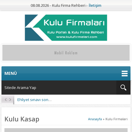
08.08.2026 - Kulu Firma Rehberi
İletişim
MENÜ
Ehliyet sınavı sonuçları açıklandı
Kulu Kasap
Anasayfa
»
Kulu Firmalari