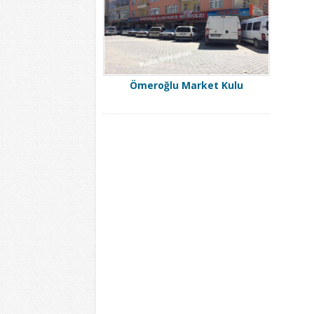
Ömeroğlu Market Kulu