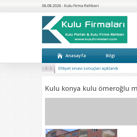
06.08.2026 - Kulu Firma Rehberi
Anasayfa
Bilgi
Ehliyet sınavı sonuçları açıklandı
Kulu konya kulu ömeroğlu 