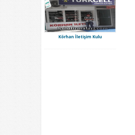
Körhan İletişim Kulu