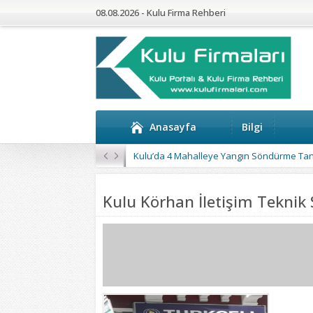
08.08.2026 - Kulu Firma Rehberi
Anasayfa
Bilgi
Kulu’da 4 Mahalleye Yangın Söndürme Tan
Kulu Körhan İletişim Teknik S