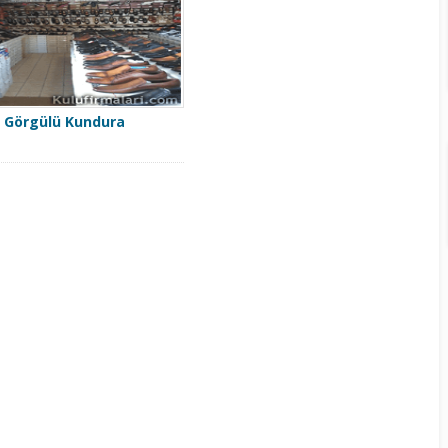
Görgülü Kundura