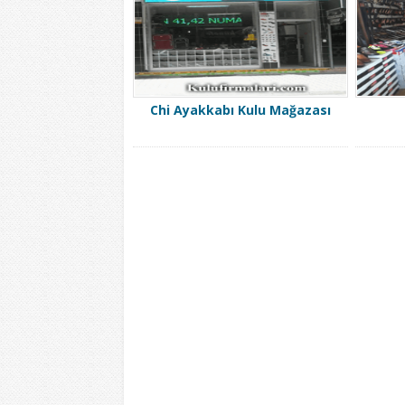
Chi Ayakkabı Kulu Mağazası