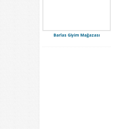
Barlas Giyim Mağazası