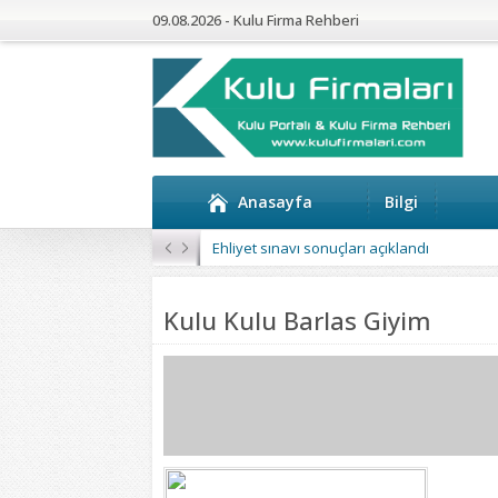
09.08.2026 - Kulu Firma Rehberi
Anasayfa
Bilgi
Kulu’da 4 Mahalleye Yangın Söndürme Tan
Kulu Kulu Barlas Giyim