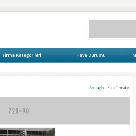
Firma Kategorileri
Hava Durumu
M
Anasayfa
»
Kulu Firmalari