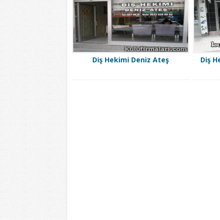
Diş Hekimi Deniz Ateş
Diş H