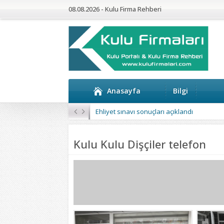
08.08.2026 - Kulu Firma Rehberi
Anasayfa
Bilgi
Ehliyet sınavı sonuçları açıklandı
Kulu Kulu Dişçiler telefon