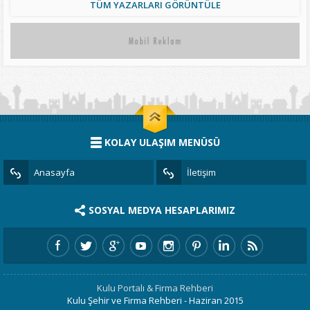
TÜM YAZARLARI GÖRÜNTÜLE
KOLAY ULAŞIM MENÜSÜ
Anasayfa
İletişim
SOSYAL MEDYA HESAPLARIMIZ
Kulu Portalı & Firma Rehberi
Kulu Şehir ve Firma Rehberi - Haziran 2015