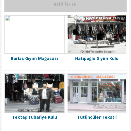
Barlas Giyim Mağazası
Hatipoğlu Giyim Kulu
Tektaş Tuhafiye Kulu
Tütüncüler Tekstil