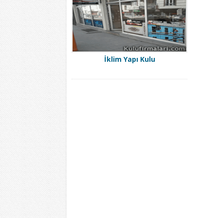
İklim Yapı Kulu