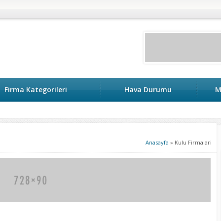
Firma Kategorileri
Hava Durumu
M
Anasayfa
»
Kulu Firmalari