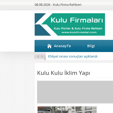
08.08.2026 - Kulu Firma Rehberi
Anasayfa
Bilgi
Ehliyet sınavı sonuçları açıklandı
Kulu Kulu İklim Yapı