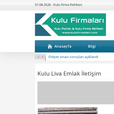
07.08.2026 - Kulu Firma Rehberi
Anasayfa
Bilgi
Ehliyet sınavı sonuçları açıklandı
Kulu Liva Emlak İletişim