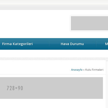
Firma Kategorileri
Hava Durumu
M
Anasayfa
»
Kulu Firmalari