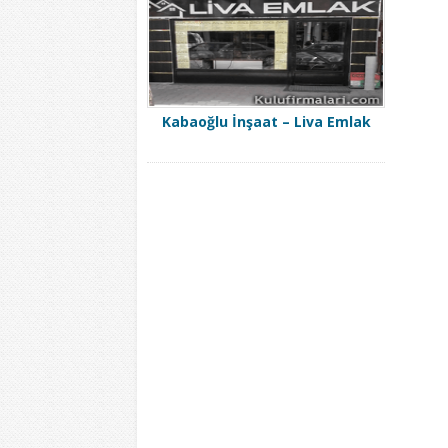
Kabaoğlu İnşaat – Liva Emlak