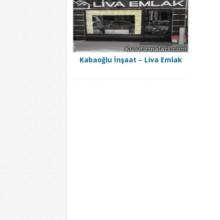
Kabaoğlu İnşaat – Liva Emlak