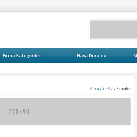
Firma Kategorileri
Hava Durumu
M
Anasayfa
»
Kulu Firmalari