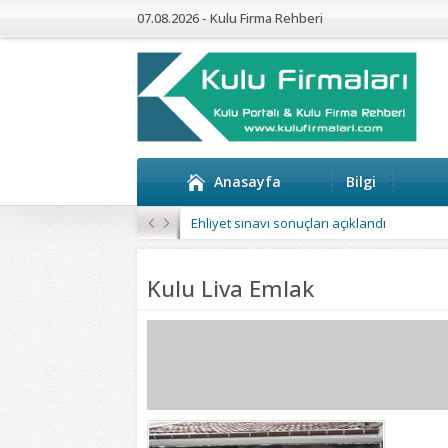
07.08.2026 - Kulu Firma Rehberi
Anasayfa
Bilgi
Ehliyet sınavı sonuçları açıklandı
Kulu Liva Emlak