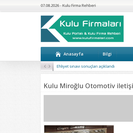
07.08.2026 - Kulu Firma Rehberi
Anasayfa
Bilgi
Ehliyet sınavı sonuçları açıklandı
Kulu Miroğlu Otomotiv ileti