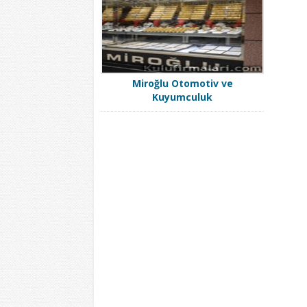
Miroğlu Otomotiv ve
Kuyumculuk