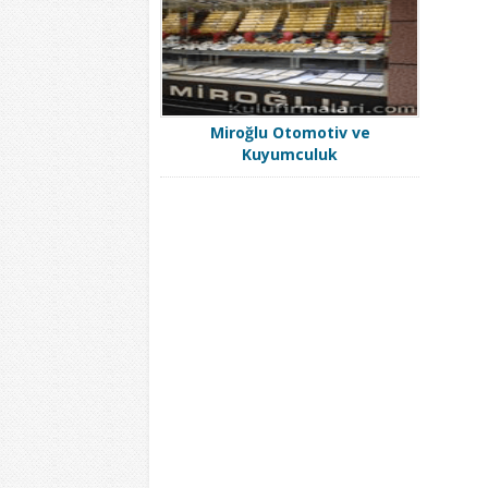
Miroğlu Otomotiv ve
Kuyumculuk