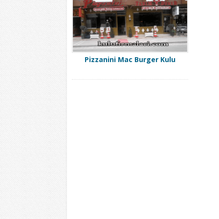
Pizzanini Mac Burger Kulu