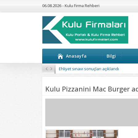
06.08.2026 - Kulu Firma Rehberi
Anasayfa
Bilgi
Ehliyet sınavı sonuçları açıklandı
Kulu Pizzanini Mac Burger a