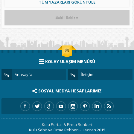
TÜM YAZARLARI GÖRÜNTÜLE
KOLAY ULAŞIM MENÜSÜ
Anasayfa
İletişim
SOSYAL MEDYA HESAPLARIMIZ
Kulu Portalı & Firma Rehberi
Kulu Şehir ve Firma Rehberi - Haziran 2015