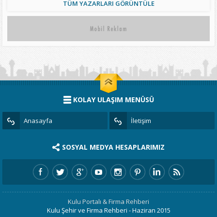
TÜM YAZARLARI GÖRÜNTÜLE
KOLAY ULAŞIM MENÜSÜ
Anasayfa
İletişim
SOSYAL MEDYA HESAPLARIMIZ
Kulu Portalı & Firma Rehberi
Kulu Şehir ve Firma Rehberi - Haziran 2015