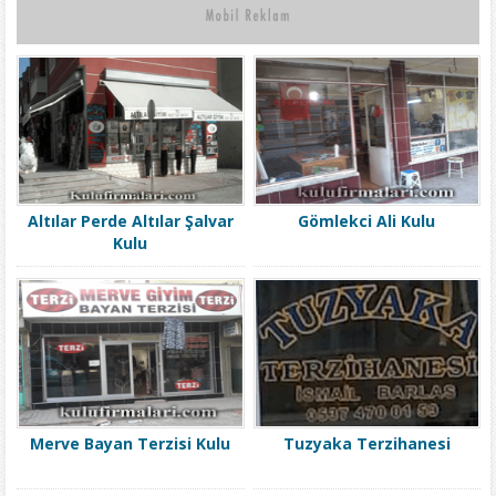
Altılar Perde Altılar Şalvar
Gömlekci Ali Kulu
Kulu
Merve Bayan Terzisi Kulu
Tuzyaka Terzihanesi