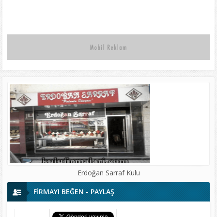
Erdoğan Sarraf Kulu
FİRMAYI BEĞEN - PAYLAŞ