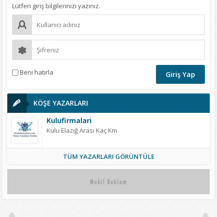
Lütfen giriş bilgilerinizi yazınız.
Beni hatırla
KÖŞE YAZARLARI
Kulufirmalari
Kulu Elazığ Arası Kaç Km
TÜM YAZARLARI GÖRÜNTÜLE