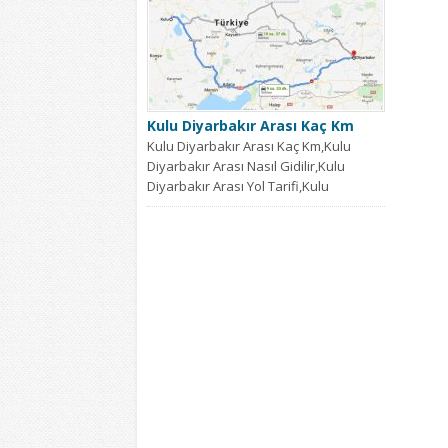
Kulu Diyarbakır Arası Kaç Km
Kulu Diyarbakır Arası Kaç Km,Kulu
Diyarbakır Arası Nasıl Gidilir,Kulu
Diyarbakır Arası Yol Tarifi,Kulu
Diyarbakır Arası...