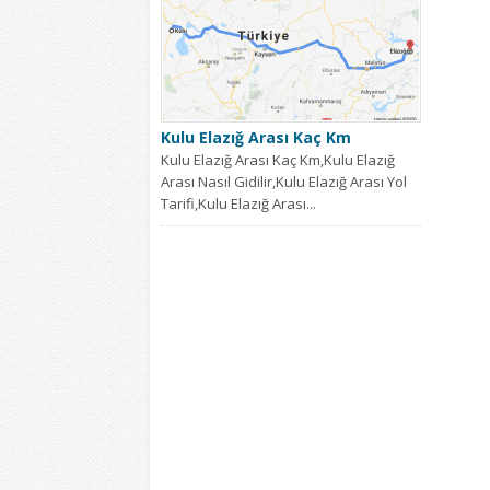
Kulu Elazığ Arası Kaç Km
Kulu Elazığ Arası Kaç Km,Kulu Elazığ
Arası Nasıl Gidilir,Kulu Elazığ Arası Yol
Tarifi,Kulu Elazığ Arası...