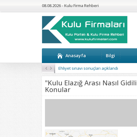
08.08.2026 - Kulu Firma Rehberi
Anasayfa
Bilgi
Ehliyet sınavı sonuçları açıklandı
"Kulu Elazığ Arası Nasıl Gidili
Konular