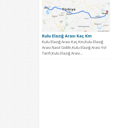
Kulu Elazığ Arası Kaç Km
Kulu Elazığ Arası Kaç Km,Kulu Elazığ
Arası Nasıl Gidilir,Kulu Elazığ Arası Yol
Tarifi,Kulu Elazığ Arası...