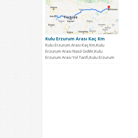
Kulu Erzurum Arası Kaç Km
Kulu Erzurum Arası Kaç Km,Kulu
Erzurum Arası Nasıl Gidilir,Kulu
Erzurum Arası Yol Tarifi,Kulu Erzurum
Arası...