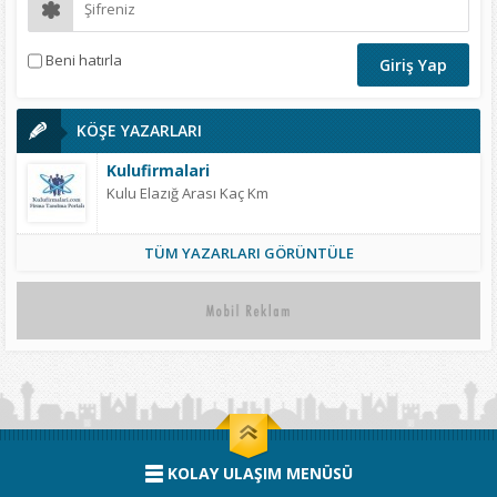
Beni hatırla
KÖŞE YAZARLARI
Kulufirmalari
Kulu Elazığ Arası Kaç Km
TÜM YAZARLARI GÖRÜNTÜLE
KOLAY ULAŞIM MENÜSÜ