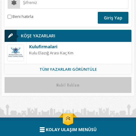
Beni hatırla
KÖŞE YAZARLARI
Kulufirmalari
Kulu Elazığ Arası Kaç Km
TÜM YAZARLARI GÖRÜNTÜLE
KOLAY ULAŞIM MENÜSÜ