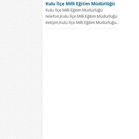
Kulu İlçe Milli Eğitim Müdürlüğü
Kulu İlçe Milli Eğitim Müdürlüğü
telefon,Kulu İlçe Milli Eğitim Müdürlüğü
iletişim,Kulu İlçe Milli Eğitim Müdürlüğü...