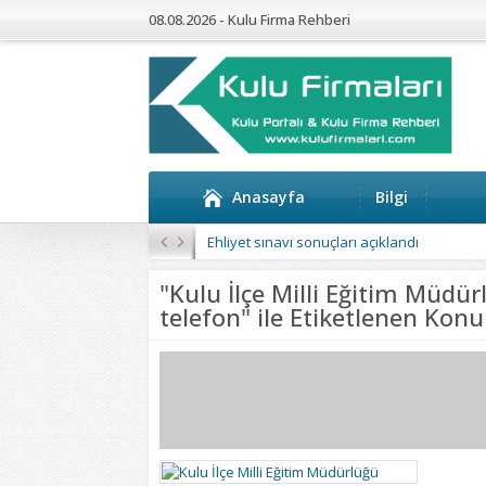
08.08.2026 - Kulu Firma Rehberi
Anasayfa
Bilgi
Ehliyet sınavı sonuçları açıklandı
"Kulu İlçe Milli Eğitim Müdür
telefon" ile Etiketlenen Konu