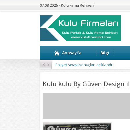
07.08.2026 - Kulu Firma Rehberi
Anasayfa
Bilgi
Ehliyet sınavı sonuçları açıklandı
Kulu kulu By Güven Design i