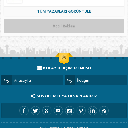
TÜM YAZARLARI GÖRÜNTÜLE
KOLAY ULAŞIM MENÜSÜ
Anasayfa
İletişim
SOSYAL MEDYA HESAPLARIMIZ