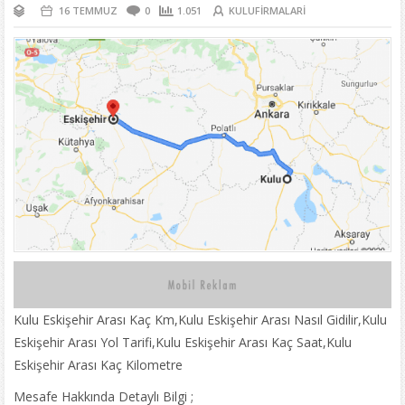
16 TEMMUZ
0
1.051
KULUFIRMALARI
Kulu Eskişehir Arası Kaç Km,Kulu Eskişehir Arası Nasıl Gidilir,Kulu
Eskişehir Arası Yol Tarifi,Kulu Eskişehir Arası Kaç Saat,Kulu
Eskişehir Arası Kaç Kilometre
Mesafe Hakkında Detaylı Bilgi ;