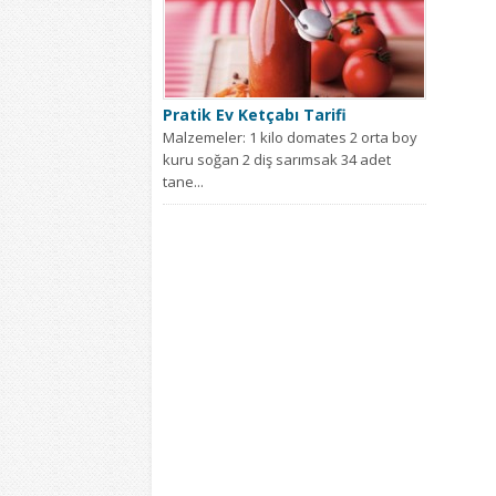
Pratik Ev Ketçabı Tarifi
Malzemeler: 1 kilo domates 2 orta boy
kuru soğan 2 diş sarımsak 34 adet
tane...