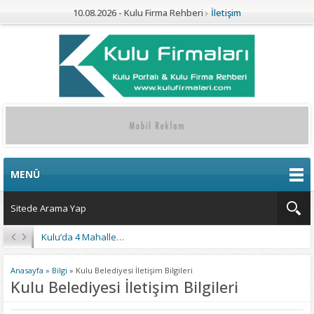
10.08.2026 - Kulu Firma Rehberi
İletişim
MENÜ
Kulu’da 4 Mahalleye Yangın Söndürme Tankeri
Anasayfa
»
Bilgi
»
Kulu Belediyesi İletişim Bilgileri
Kulu Belediyesi İletişim Bilgileri